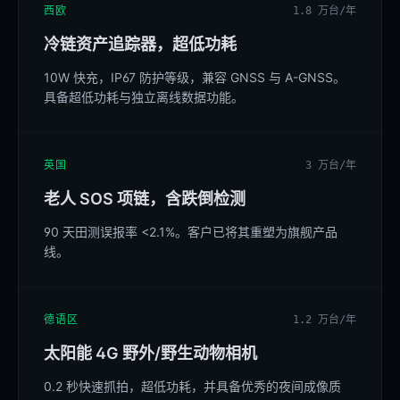
西欧
1.8 万台/年
冷链资产追踪器，超低功耗
10W 快充，IP67 防护等级，兼容 GNSS 与 A-GNSS。
具备超低功耗与独立离线数据功能。
英国
3 万台/年
老人 SOS 项链，含跌倒检测
90 天田测误报率 <2.1%。客户已将其重塑为旗舰产品
线。
德语区
1.2 万台/年
太阳能 4G 野外/野生动物相机
0.2 秒快速抓拍，超低功耗，并具备优秀的夜间成像质