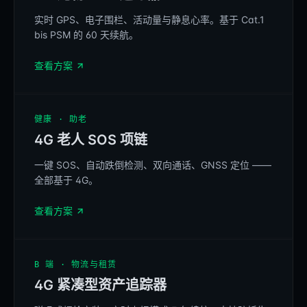
实时 GPS、电子围栏、活动量与静息心率。基于 Cat.1
bis PSM 的 60 天续航。
BELINKAGE
查看方案
REFERENCE
健康 · 助老
4G 老人 SOS 项链
一键 SOS、自动跌倒检测、双向通话、GNSS 定位 ——
SOS
全部基于 4G。
查看方案
REFERENCE
B 端 · 物流与租赁
4G 紧凑型资产追踪器