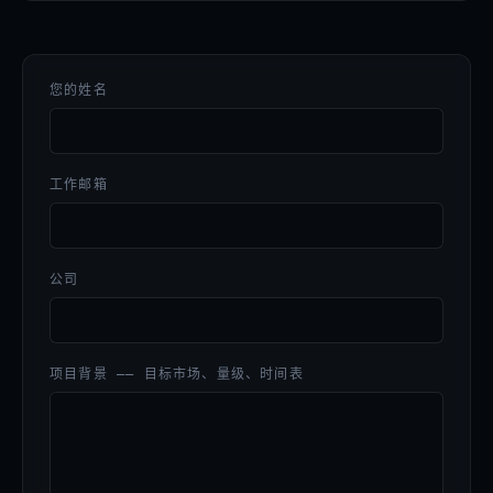
您的姓名
工作邮箱
公司
项目背景 —— 目标市场、量级、时间表