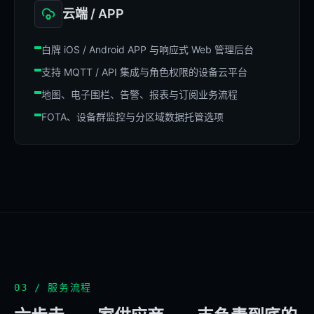
云端 / APP
白牌 iOS / Android APP 与响应式 Web 管理后台
支持 MQTT / API 集成与角色权限的设备云平台
地图、电子围栏、告警、报表与订阅业务流程
FOTA、设备群监控与分区域数据托管选项
03 / 服务流程