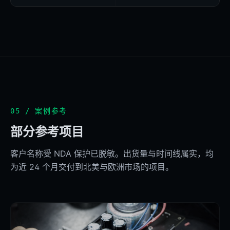
05 / 案例参考
部分参考项目
客户名称受 NDA 保护已脱敏。出货量与时间线属实，均
为近 24 个月交付到北美与欧洲市场的项目。