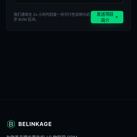
发送项目
我们通常在 24 小时内回复一份可行性说明与初
步 BOM 区间。
简介
BELINKAGE