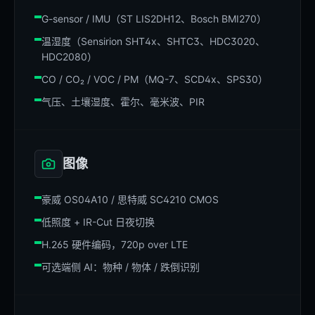
G-sensor / IMU（ST LIS2DH12、Bosch BMI270）
温湿度（Sensirion SHT4x、SHTC3、HDC3020、
HDC2080）
CO / CO₂ / VOC / PM（MQ-7、SCD4x、SPS30）
气压、土壤湿度、霍尔、毫米波、PIR
图像
豪威 OS04A10 / 思特威 SC4210 CMOS
低照度 + IR-Cut 日夜切换
H.265 硬件编码，720p over LTE
可选端侧 AI：物种 / 物体 / 跌倒识别