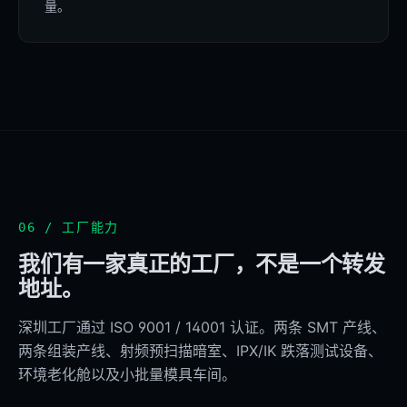
量。
06 / 工厂能力
我们有一家真正的工厂，不是一个转发
地址。
深圳工厂通过 ISO 9001 / 14001 认证。两条 SMT 产线、
两条组装产线、射频预扫描暗室、IPX/IK 跌落测试设备、
环境老化舱以及小批量模具车间。