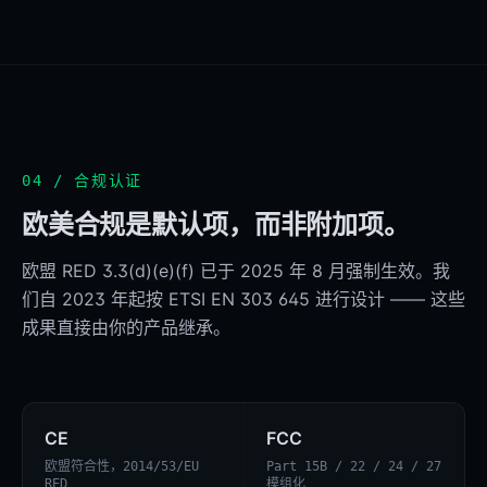
04 / 合规认证
欧美合规是默认项，而非附加项。
欧盟 RED 3.3(d)(e)(f) 已于 2025 年 8 月强制生效。我
们自 2023 年起按 ETSI EN 303 645 进行设计 —— 这些
成果直接由你的产品继承。
CE
FCC
欧盟符合性，2014/53/EU
Part 15B / 22 / 24 / 27
RED
模组化