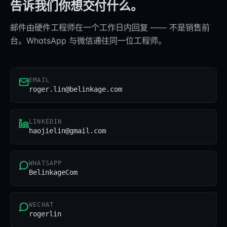
告诉我们你想交付什么。
邮件由硬件工程师在一个工作日内回复 —— 不是销售前
台。WhatsApp 与微信通往同一位工程师。
EMAIL
roger.lin@belinkage.com
LINKEDIN
haojielin@gmail.com
WHATSAPP
BelinkageCom
WECHAT
rogerlin