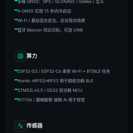
多模 GNSS：GPS / GLONASS / Galileo / 北斗
A-GNSS 实现 15 秒内冷启动
Wi-Fi / 基站混合定位，应对室内场景
蓝牙 Beacon 邻近识别，可选 UWB
算力
ESP32-S3 / ESP32-C6 承担 Wi-Fi + BT/BLE 任务
Nordic nRF52/nRF53 用于超低功耗 BLE
STM32L4/L5 / GD32 低功耗 MCU
RV1106 / 嘉楠勘智 端侧 AI 用于视觉
传感器