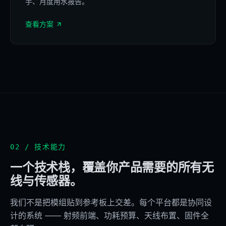
手、月度用水报告。
4G/Wi-Fi
查看方案
02 / 技术能力
一个技术栈，覆盖你产品需要的所有无
线与传感器。
我们不是把模组贴到参考板上交差。每个平台都是协同设
计的系统 —— 射频前端、功耗预算、天线布置、固件全