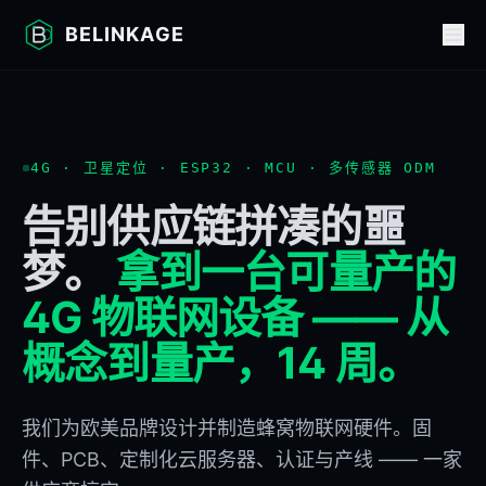
BELINKAGE
4G · 卫星定位 · ESP32 · MCU · 多传感器 ODM
告别供应链拼凑的噩
梦。
拿到一台可量产的
4G 物联网设备 —— 从
概念到量产，14 周。
我们为欧美品牌设计并制造蜂窝物联网硬件。固
件、PCB、定制化云服务器、认证与产线 —— 一家